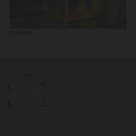
Diverse
Contact
info@sustheem.nl