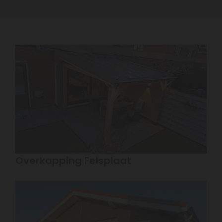
Overkapping Felsplaat