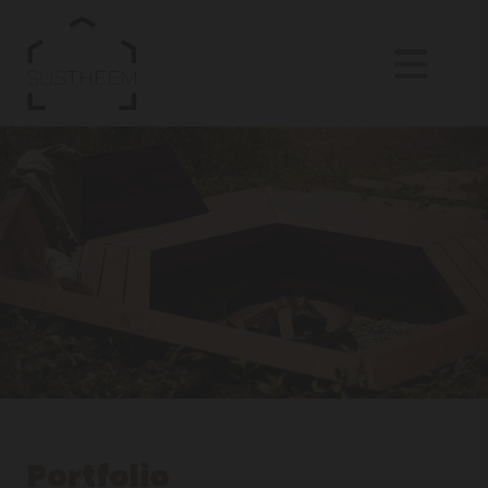
Portfolio