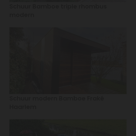
Schuur Bamboe triple rhombus
modern
Schuur modern Bamboe Fraké
Haarlem