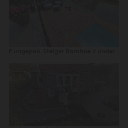
Plungepool Steiger Bamboe Vlonder